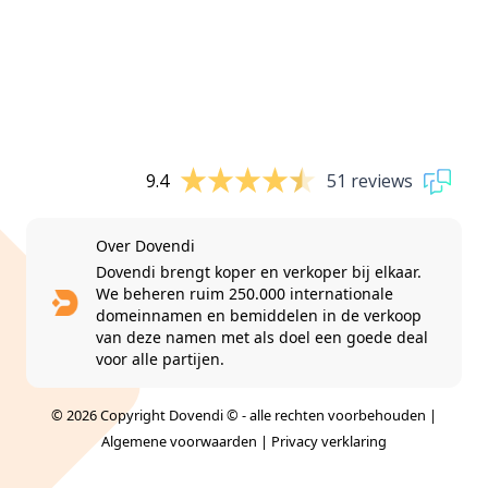
9.4
51 reviews
Over Dovendi
Dovendi brengt koper en verkoper bij elkaar.
We beheren ruim 250.000 internationale
domeinnamen en bemiddelen in de verkoop
van deze namen met als doel een goede deal
voor alle partijen.
© 2026 Copyright Dovendi © - alle rechten voorbehouden |
Algemene voorwaarden
|
Privacy verklaring