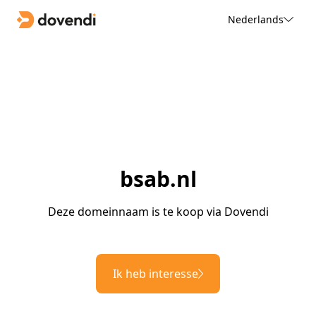
Nederlands
bsab.nl
Deze domeinnaam is te koop via Dovendi
Ik heb interesse